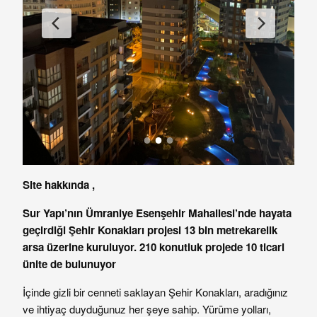
Site hakkında ,
Sur Yapı’nın Ümraniye Esenşehir Mahallesi’nde hayata
geçirdiği Şehir Konakları projesi 13 bin metrekarelik
arsa üzerine kuruluyor. 210 konutluk projede 10 ticari
ünite de bulunuyor
İçinde gizli bir cenneti saklayan Şehir Konakları, aradığınız
ve ihtiyaç duyduğunuz her şeye sahip. Yürüme yolları,