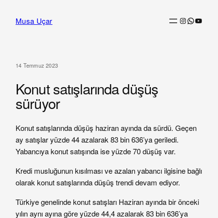
İçeriğe
Instagram
WhatsAp
YouTu
Musa Uçar
geç
14 Temmuz 2023
Konut satışlarında düşüş
sürüyor
Konut satışlarında düşüş haziran ayında da sürdü. Geçen
ay satışlar yüzde 44 azalarak 83 bin 636’ya geriledi.
Yabancıya konut satışında ise yüzde 70 düşüş var.
Kredi musluğunun kısılması ve azalan yabancı ilgisine bağlı
olarak konut satışlarında düşüş trendi devam ediyor.
Türkiye genelinde konut satışları Haziran ayında bir önceki
yılın aynı ayına göre yüzde 44,4 azalarak 83 bin 636’ya